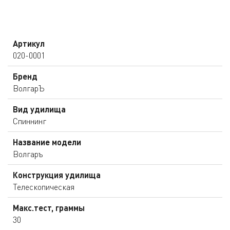
Артикул
020-0001
Бренд
ВолгарЪ
Вид удилища
Спиннинг
Название модели
Волгаръ
Конструкция удилища
Телескопическая
Макс.тест, граммы
30