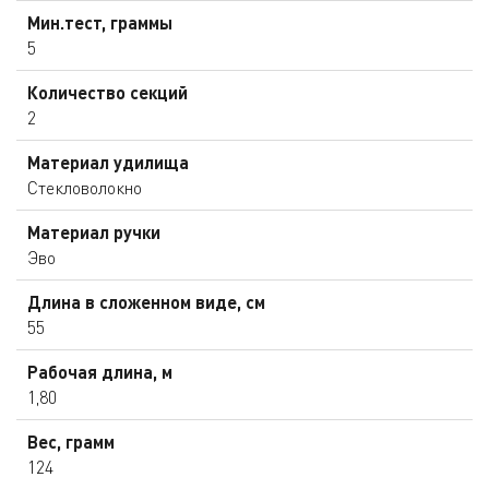
Мин.тест, граммы
5
Количество секций
2
Материал удилища
Стекловолокно
Материал ручки
Эво
Длина в сложенном виде, см
55
Рабочая длина, м
1,80
Вес, грамм
124