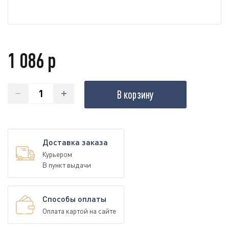
1 086 р
В корзину
Доставка заказа
Курьером
В пункт выдачи
Способы оплаты
Оплата картой на сайте