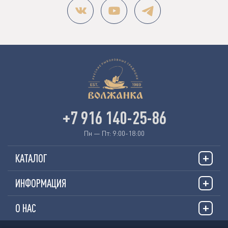
+7 916 140-25-86
Пн — Пт: 9:00-18:00
КАТАЛОГ
ИНФОРМАЦИЯ
О НАС