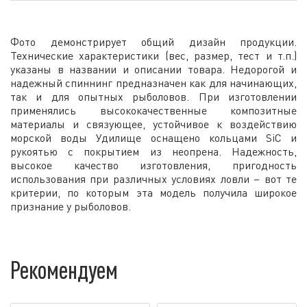
Фото демонстрирует общий дизайн продукции.
Технические характеристики (вес, размер, тест и т.п.)
указаны в названии и описании товара. Недорогой и
надежный спиннинг предназначен как для начинающих,
так и для опытных рыболовов. При изготовлении
применялись высококачественные композитные
материалы и связующее, устойчивое к воздействию
морской воды Удилище оснащено кольцами SiC и
рукоятью с покрытием из неопрена. Надежность,
высокое качество изготовления, пригодность
использования при различных условиях ловли – вот те
критерии, по которым эта модель получила широкое
признание у рыболовов.
Рекомендуем