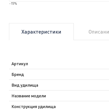
-15%
Характеристики
Описани
Артикул
Бренд
Вид удилища
Название модели
Конструкция удилища