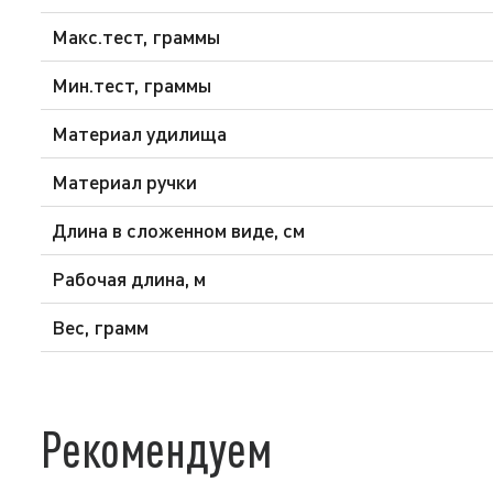
Макс.тест, граммы
Мин.тест, граммы
Материал удилища
Материал ручки
Длина в сложенном виде, см
Рабочая длина, м
Вес, грамм
Рекомендуем