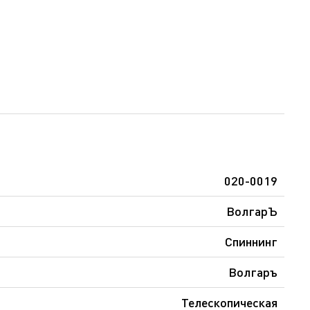
020-0019
ВолгарЪ
Спиннинг
Волгаръ
Телескопическая