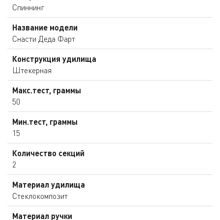
Спиннинг
Название модели
Снасти Деда Фарт
Конструкция удилища
Штекерная
Макс.тест, граммы
50
Мин.тест, граммы
15
Количество секций
2
Материал удилища
Стеклокомпозит
Материал ручки