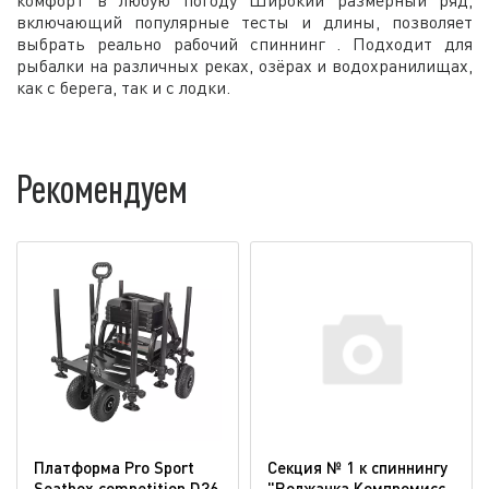
включающий популярные тесты и длины, позволяет
выбрать реально рабочий спиннинг . Подходит для
рыбалки на различных реках, озёрах и водохранилищах,
как с берега, так и с лодки.
Рекомендуем
Платформа Pro Sport
Секция № 1 к спиннингу
Seatbox competition D36
"Волжанка Компромисс