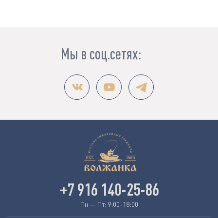
Мы в соц.сетях:
+7 916 140-25-86
Пн — Пт: 9:00-18:00