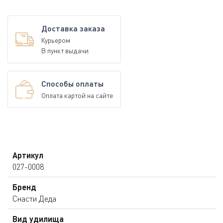
Доставка заказа
Курьером
В пункт выдачи
Способы оплаты
Оплата картой на сайте
Артикул
027-0008
Бренд
Снасти Деда
Вид удилища