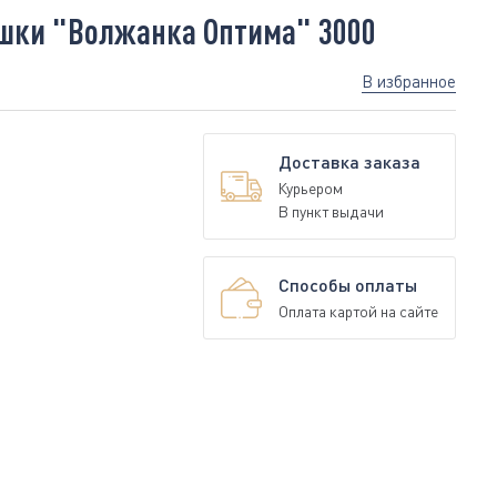
шки "Волжанка Оптима" 3000
В избранное
Доставка заказа
Курьером
В пункт выдачи
Способы оплаты
Оплата картой на сайте