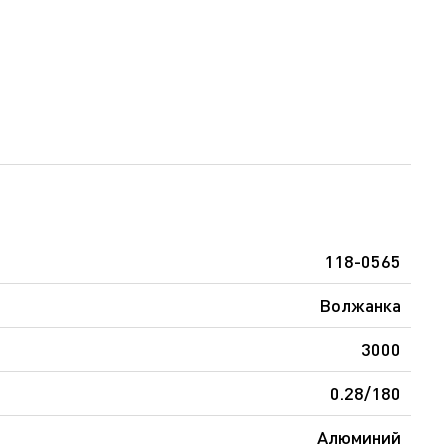
118-0565
Волжанка
3000
0.28/180
Алюминий