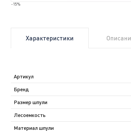
-15%
Характеристики
Описани
Артикул
Бренд
Размер шпули
Лесоемкость
Материал шпули