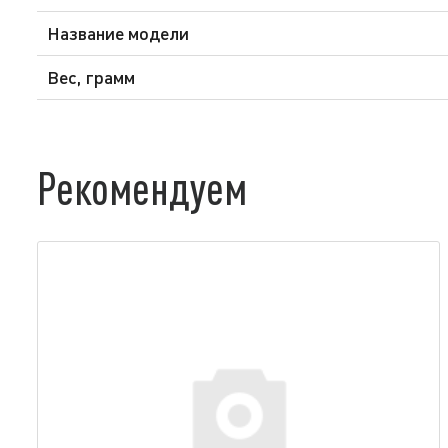
Название модели
Вес, грамм
Рекомендуем