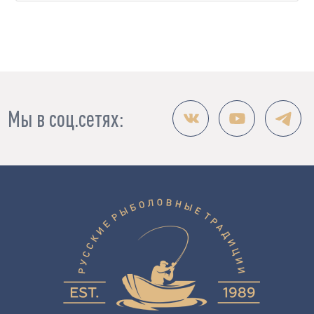
Мы в соц.сетях: