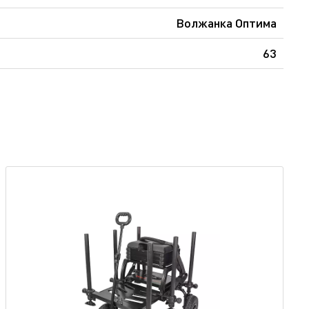
Волжанка Оптима
63