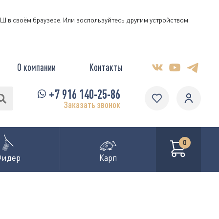
КЭШ в своём браузере. Или воспользуйтесь другим устройством
О компании
Контакты
+7 916 140-25-86
Заказать звонок
0
Фидер
Карп