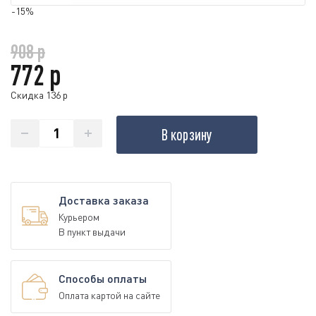
-15%
908 р
772 р
Скидка 136 р
В корзину
Доставка заказа
Курьером
В пункт выдачи
Способы оплаты
Оплата картой на сайте