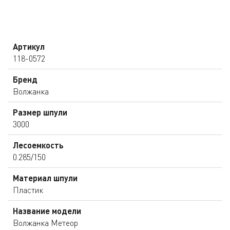
Артикул
118-0572
Бренд
Волжанка
Размер шпули
3000
Лесоемкость
0.285/150
Материал шпули
Пластик
Название модели
Волжанка Метеор