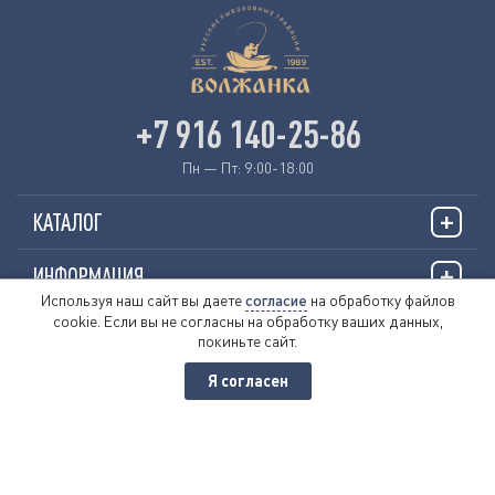
+7 916 140-25-86
Пн — Пт: 9:00-18:00
КАТАЛОГ
ИНФОРМАЦИЯ
Используя наш сайт вы даете
согласие
на обработку файлов
cookie. Если вы не согласны на обработку ваших данных,
О НАС
покиньте сайт.
Я согласен
© 2026 «VOLZHANKAFISHING.RU»
Пользовательское соглашение
Политика обработки персональных данных
Публичная оферта