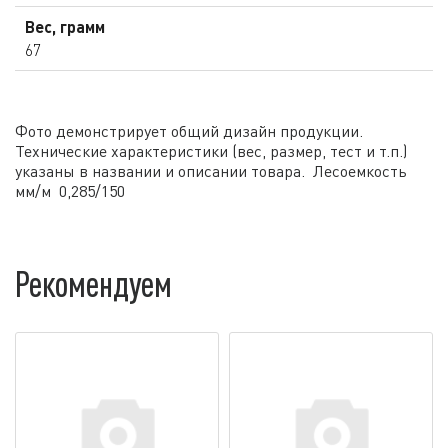
Вес, грамм
67
Фото демонстрирует общий дизайн продукции.
Технические характеристики (вес, размер, тест и т.п.)
указаны в названии и описании товара. Лесоемкость
мм/м 0,285/150
Рекомендуем