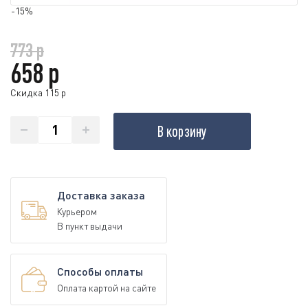
-15%
773 р
658 р
Скидка 115 р
В корзину
Доставка заказа
Курьером
В пункт выдачи
Способы оплаты
Оплата картой на сайте