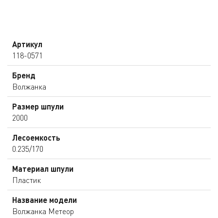
Артикул
118-0571
Бренд
Волжанка
Размер шпули
2000
Лесоемкость
0.235/170
Материал шпули
Пластик
Название модели
Волжанка Метеор