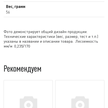
Вес, грамм
56
Фото демонстрирует общий дизайн продукции.
Технические характеристики (вес, размер, тест и т.п.)
указаны в названии и описании товара. Лесоемкость
мм/м 0,235/170
Рекомендуем