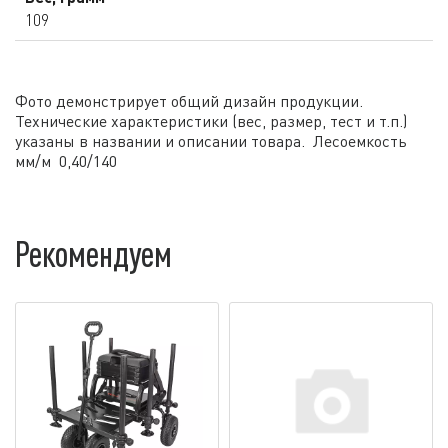
109
Фото демонстрирует общий дизайн продукции.
Технические характеристики (вес, размер, тест и т.п.)
указаны в названии и описании товара. Лесоемкость
мм/м 0,40/140
Рекомендуем