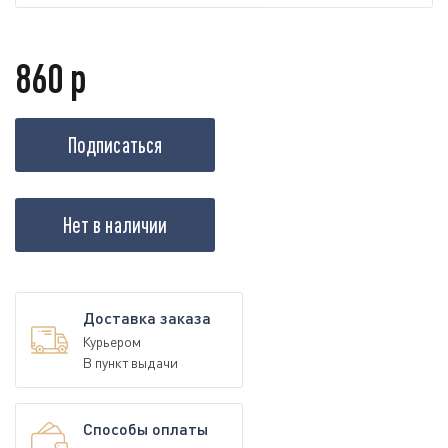
860 р
Подписаться
Нет в наличии
Доставка заказа
Курьером
В пункт выдачи
Способы оплаты