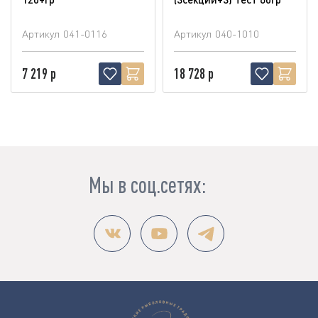
Артикул
041-0116
Артикул
040-1010
7 219 р
18 728 р
Мы в соц.сетях: