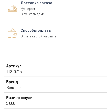
Доставка заказа
Курьером
В пункт выдачи
Способы оплаты
Оплата картой на сайте
Артикул
118-0715
Бренд
Волжанка
Размер шпули
5 000