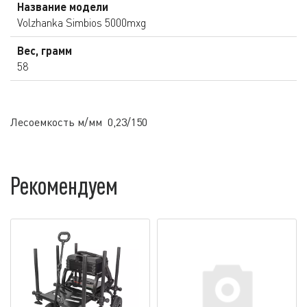
Название модели
Volzhanka Simbios 5000mxg
Вес, грамм
58
Лесоемкость м/мм 0,23/150
Рекомендуем