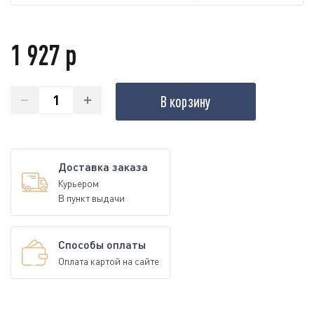
1 927 р
В корзину
Доставка заказа
Курьером
В пункт выдачи
Способы оплаты
Оплата картой на сайте