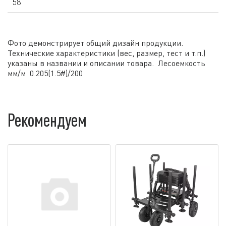
58
Фото демонстрирует общий дизайн продукции.
Технические характеристики (вес, размер, тест и т.п.)
указаны в названии и описании товара. Лесоемкость
мм/м 0.205(1.5#)/200
Рекомендуем