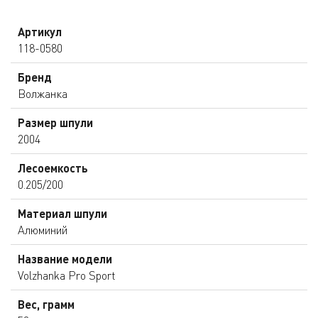
Артикул
118-0580
Бренд
Волжанка
Размер шпули
2004
Лесоемкость
0.205/200
Материал шпули
Алюминий
Название модели
Volzhanka Pro Sport
Вес, грамм