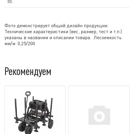
85
Фото демонстрирует общий дизайн продукции.
Технические характеристики (вес, размер, тест и т.п.)
указаны в названии и описании товара. Лесоемкость
мм/м 0,25/200
Рекомендуем