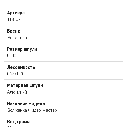
Артикул
118-0701
Бренд
Волжанка
Размер шпули
5000
Лесоемкость
0,23/150
Материал шпули
Алюминий
Название модели
Волжанка Фидер Мастер
Вес, грамм