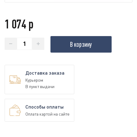
1 074 р
В корзину
Доставка заказа
Курьером
В пункт выдачи
Способы оплаты
Оплата картой на сайте