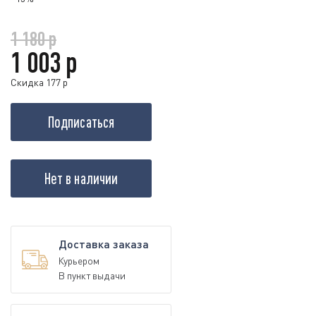
1 180 р
1 003 р
Скидка 177 р
Подписаться
Нет в наличии
Доставка заказа
Курьером
В пункт выдачи