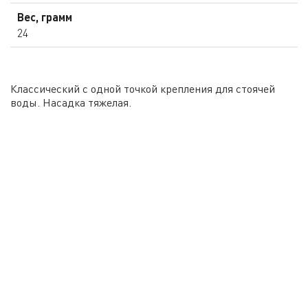
Вес, грамм
24
Классический с одной точкой крепления для стоячей
воды. Насадка тяжелая.