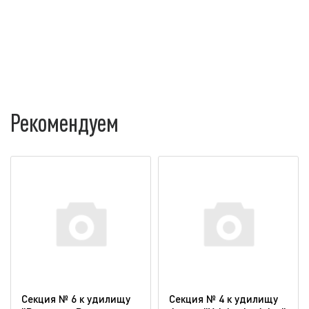
Рекомендуем
Секция № 6 к удилищу
Секция № 4 к удилищу