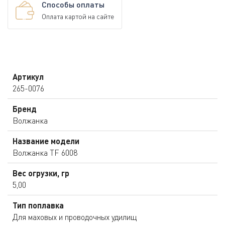
Способы оплаты
Оплата картой на сайте
Артикул
265-0076
Бренд
Волжанка
Название модели
Волжанка TF 6008
Вес огрузки, гр
5,00
Тип поплавка
Для маховых и проводочных удилищ