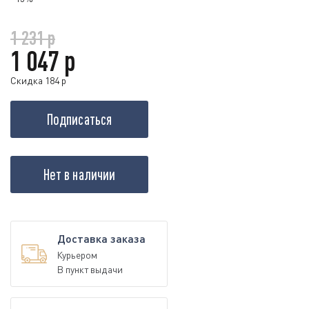
1 231 р
1 047 р
Скидка 184 р
Подписаться
Нет в наличии
Доставка заказа
Курьером
В пункт выдачи