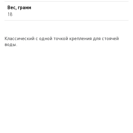
Вес, грамм
18
Классический с одной точкой крепления для стоячей
воды.