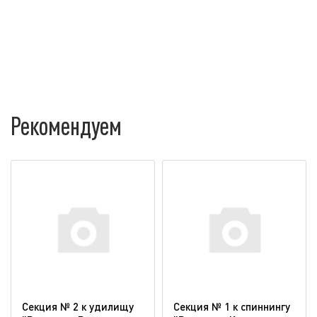
Рекомендуем
Секция № 2 к удилищу
Секция № 1 к спиннингу