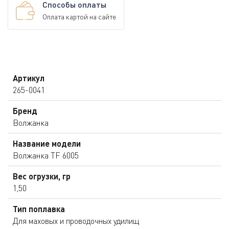
Способы оплаты
Оплата картой на сайте
Артикул
265-0041
Бренд
Волжанка
Название модели
Волжанка TF 6005
Вес огрузки, гр
1,50
Тип поплавка
Для маховых и проводочных удилищ