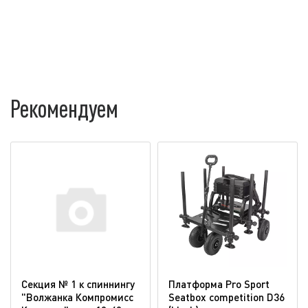
Рекомендуем
Секция № 1 к спиннингу
Платформа Pro Sport
"Волжанка Компромисс
Seatbox competition D36