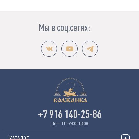
Мы в соц.сетях:
+7 916 140-25-86
Пн — Пт: 9:00-18:00
КАТАЛОГ