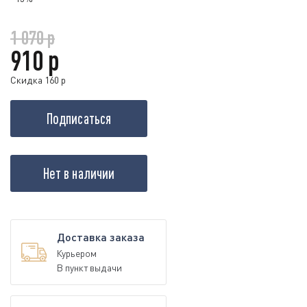
1 070 р
910 р
Скидка 160 р
Подписаться
Нет в наличии
Доставка заказа
Курьером
В пункт выдачи