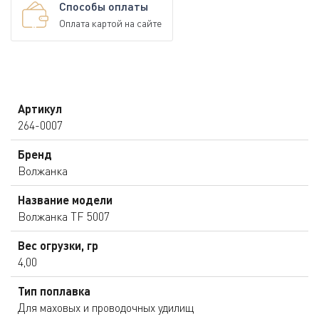
Способы оплаты
Оплата картой на сайте
Артикул
264-0007
Бренд
Волжанка
Название модели
Волжанка TF 5007
Вес огрузки, гр
4,00
Тип поплавка
Для маховых и проводочных удилищ