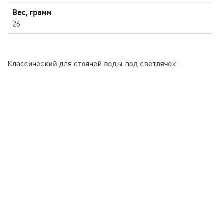
Вес, грамм
26
Классический для стоячей воды под светлячок.