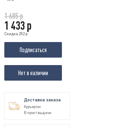
1 685 р
1 433 р
Скидка 252 р
Подписаться
Нет в наличии
Доставка заказа
Курьером
В пункт выдачи