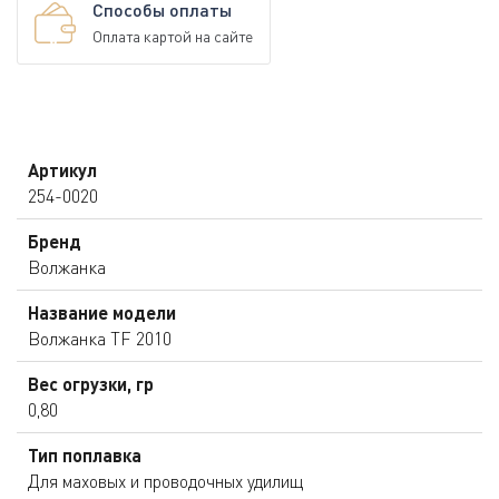
Способы оплаты
Оплата картой на сайте
Артикул
254-0020
Бренд
Волжанка
Название модели
Волжанка TF 2010
Вес огрузки, гр
0,80
Тип поплавка
Для маховых и проводочных удилищ