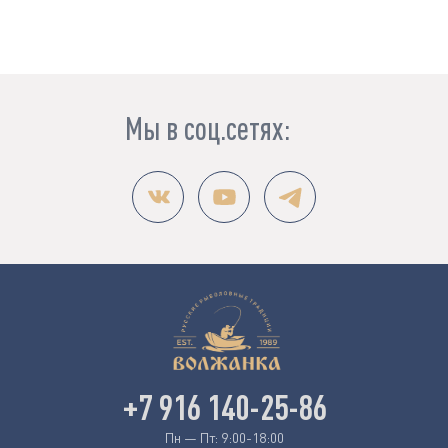
Мы в соц.сетях:
+7 916 140-25-86
Пн — Пт: 9:00-18:00