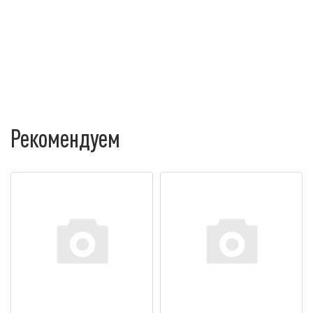
Рекомендуем