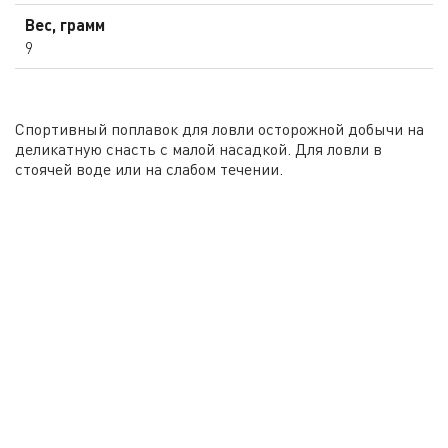
Вес, грамм
9
Спортивный поплавок для ловли осторожной добычи на
деликатную снасть с малой насадкой. Для ловли в
стоячей воде или на слабом течении.