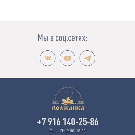
Мы в соц.сетях:
+7 916 140-25-86
Пн — Пт: 9:00-18:00