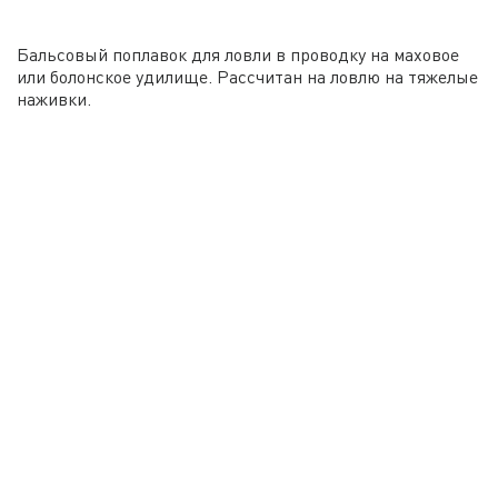
Бальсовый поплавок для ловли в проводку на маховое
или болонское удилище. Рассчитан на ловлю на тяжелые
наживки.