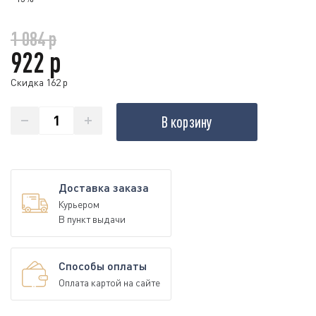
1 084 р
922 р
Скидка 162 р
В корзину
Доставка заказа
Курьером
В пункт выдачи
Способы оплаты
Оплата картой на сайте