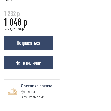
1 232 р
1 048 р
Скидка 184 р
Подписаться
Нет в наличии
Доставка заказа
Курьером
В пункт выдачи