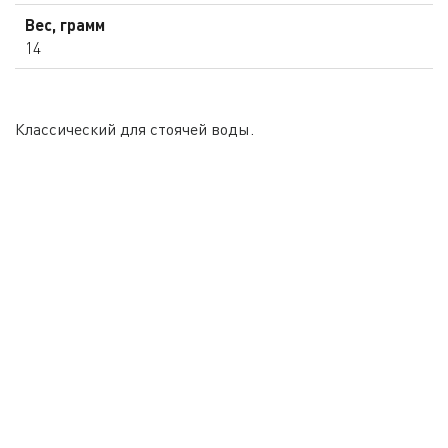
Вес, грамм
14
Классический для стоячей воды.