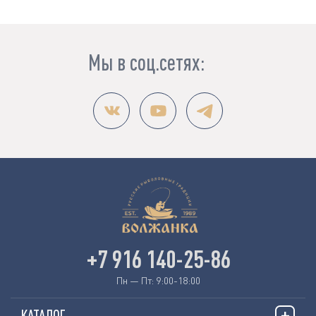
Мы в соц.сетях:
+7 916 140-25-86
Пн — Пт: 9:00-18:00
КАТАЛОГ