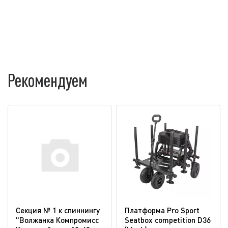
Рекомендуем
Секция № 1 к спиннингу
Платформа Pro Sport
"Волжанка Компромисс
Seatbox competition D36