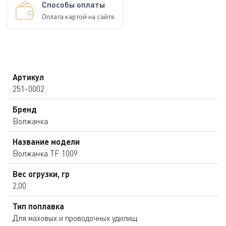
Способы оплаты
Оплата картой на сайте
Артикул
251-0002
Бренд
Волжанка
Название модели
Волжанка TF 1009
Вес огрузки, гр
2,00
Тип поплавка
Для маховых и проводочных удилищ