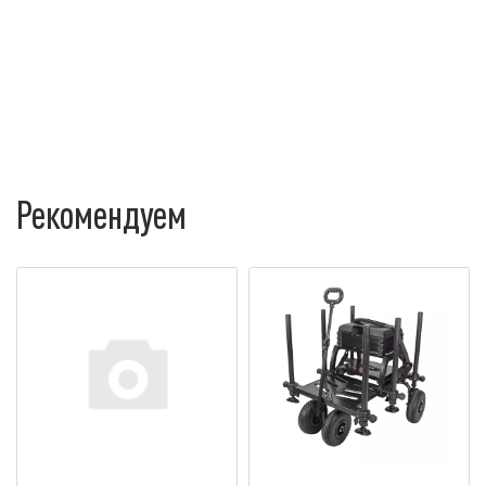
Рекомендуем