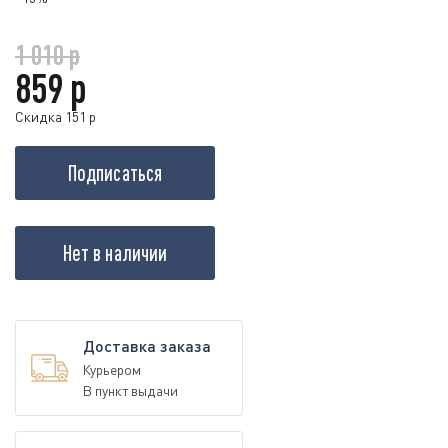
1 010 р
859 р
Скидка 151 р
Подписаться
Нет в наличии
Доставка заказа
Курьером
В пункт выдачи