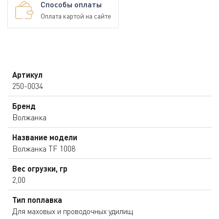
Способы оплаты
Оплата картой на сайте
Артикул
250-0034
Бренд
Волжанка
Название модели
Волжанка TF 1008
Вес огрузки, гр
2,00
Тип поплавка
Для маховых и проводочных удилищ