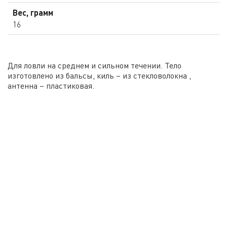
Вес, грамм
16
Для ловли на среднем и сильном течении. Тело
изготовлено из бальсы, киль – из стекловолокна ,
антенна – пластиковая.