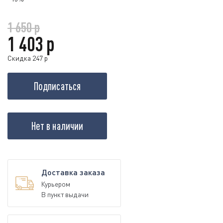
1 650 р
1 403 р
Скидка 247 р
Подписаться
Нет в наличии
Доставка заказа
Курьером
В пункт выдачи