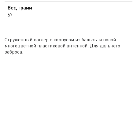
Вес, грамм
67
Огруженный ваглер с корпусом из бальзы и полой
многоцветной пластиковой антенной. Для дальнего
заброса.