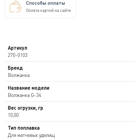
Способы оплаты
Оплата картой на сайте
Артикул
270-0103
Бренд
Волжанка
Название модели
Волжанка G-34
Вес огрузки, гр
10,00
Тип поплавка
Для матчевых удилищ