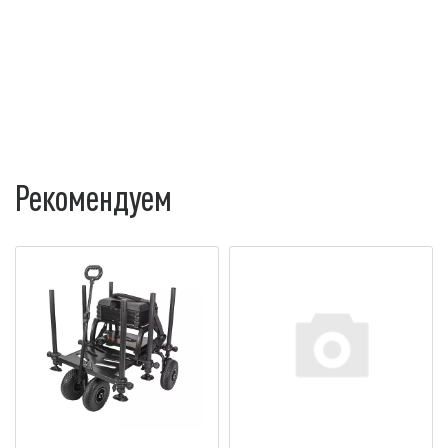
Рекомендуем