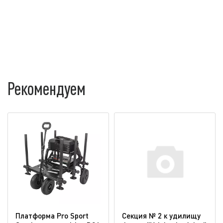
Рекомендуем
Платформа Pro Sport
Секция № 2 к удилищу