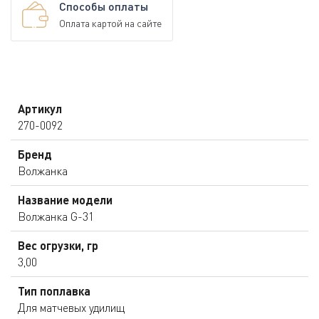
Способы оплаты
Оплата картой на сайте
Артикул
270-0092
Бренд
Волжанка
Название модели
Волжанка G-31
Вес огрузки, гр
3,00
Тип поплавка
Для матчевых удилищ