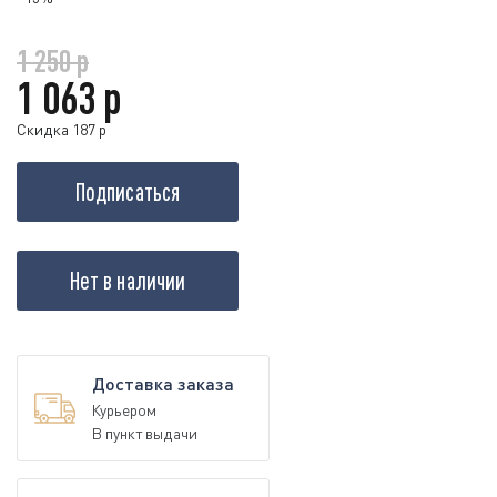
1 250 р
1 063 р
Скидка 187 р
Подписаться
Нет в наличии
Доставка заказа
Курьером
В пункт выдачи