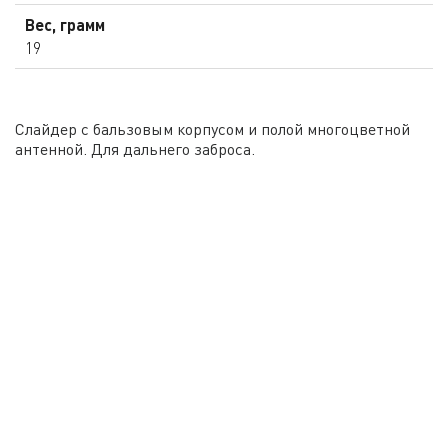
Вес, грамм
19
Слайдер с бальзовым корпусом и полой многоцветной
антенной. Для дальнего заброса.