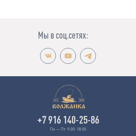
Мы в соц.сетях:
+7 916 140-25-86
Пн — Пт: 9:00-18:00