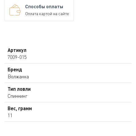
Способы оплаты
Оплата картой на сайте
Артикул
7009-015
Бренд
Волжанка
Тип ловли
Спиннинг
Вес, грамм
11