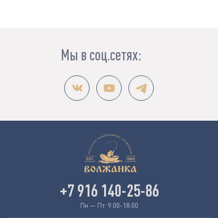
Мы в соц.сетях:
+7 916 140-25-86
Пн — Пт: 9:00-18:00