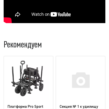
Рекомендуем
Платформа Pro Sport
Секция № 1 к удилищу