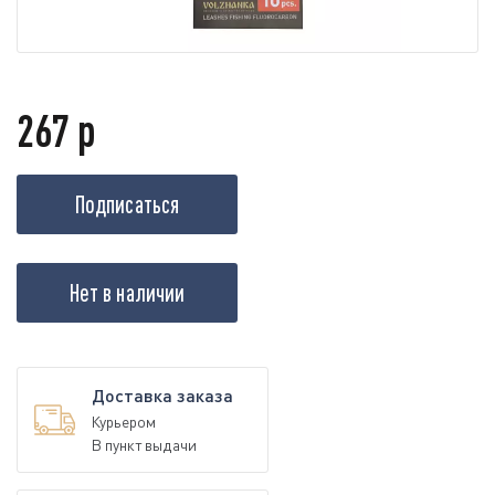
267 р
Подписаться
Нет в наличии
Доставка заказа
Курьером
В пункт выдачи