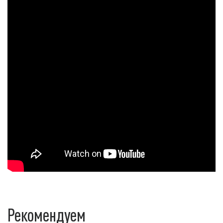
Рекомендуем