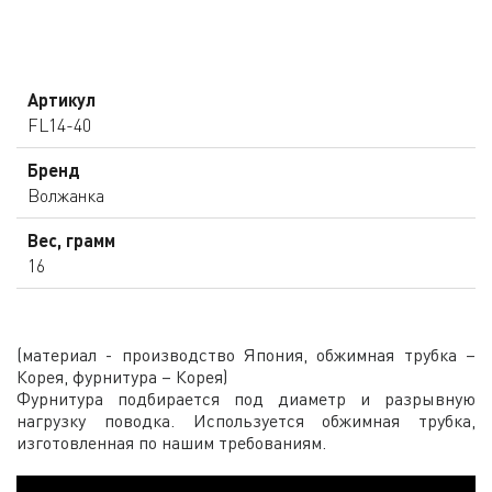
Артикул
FL14-40
Бренд
Волжанка
Вес, грамм
16
(материал - производство Япония, обжимная трубка –
Корея, фурнитура – Корея)
Фурнитура подбирается под диаметр и разрывную
нагрузку поводка. Используется обжимная трубка,
изготовленная по нашим требованиям.