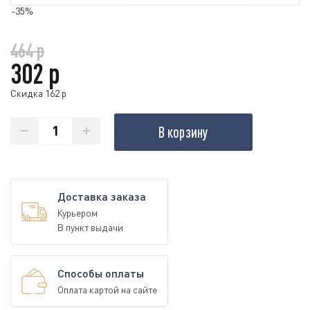
-35%
464 р
302 р
Скидка 162 р
В корзину
Доставка заказа
Курьером
В пункт выдачи
Способы оплаты
Оплата картой на сайте