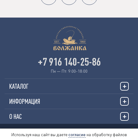
+7 916 140-25-86
Пн — Пт: 9:00-18:00
КАТАЛОГ
ИНФОРМАЦИЯ
О НАС
© 2026 «VOLZHANKAFISHING.RU»
Используя наш сайт вы даете
согласие
на обработку файлов