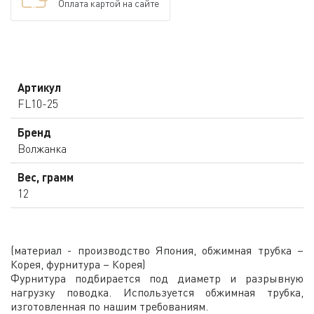
Оплата картой на сайте
Артикул
FL10-25
Бренд
Волжанка
Вес, грамм
12
(материал - производство Япония, обжимная трубка –
Корея, фурнитура – Корея)
Фурнитура подбирается под диаметр и разрывную
нагрузку поводка. Используется обжимная трубка,
изготовленная по нашим требованиям.