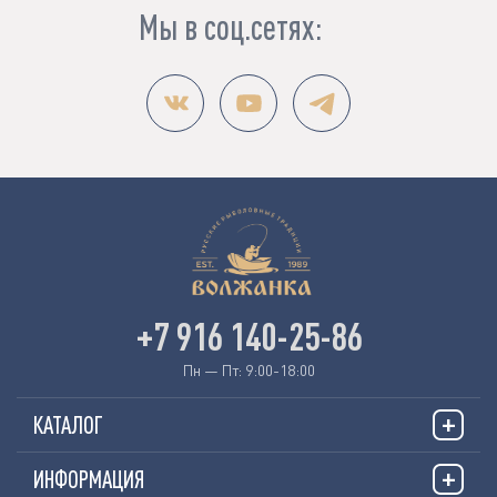
Мы в соц.сетях:
+7 916 140-25-86
Пн — Пт: 9:00-18:00
КАТАЛОГ
ИНФОРМАЦИЯ