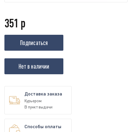
351 р
Подписаться
Нет в наличии
Доставка заказа
Курьером
В пункт выдачи
Способы оплаты