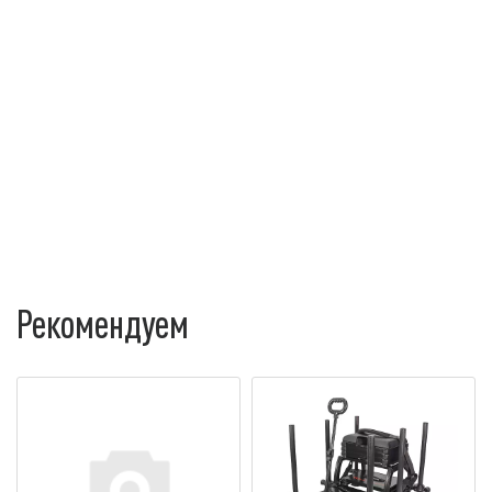
Рекомендуем