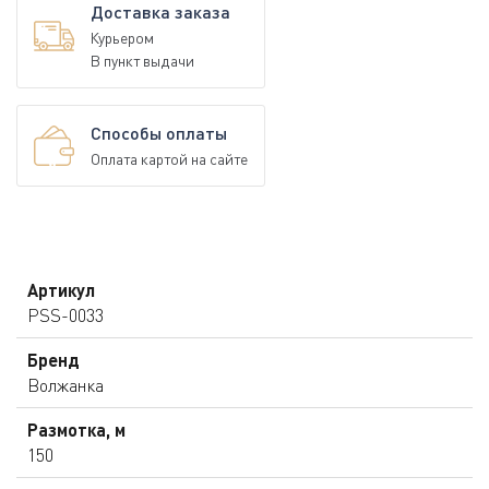
Доставка заказа
Курьером
В пункт выдачи
Способы оплаты
Оплата картой на сайте
Артикул
PSS-0033
Бренд
Волжанка
Размотка, м
150