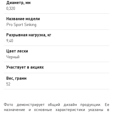
Диаметр, мм
0,320
Название модели
Pro Sport Sinking
Разрывная нагрузка, кг
9,40
Цвет лески
Черный
Участвует в акциях
Вес, грамм
52
Фото демонстрирует общий дизайн продукции. Ее
назначение и основные характеристики указаны в