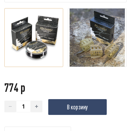
774 р
В корзину