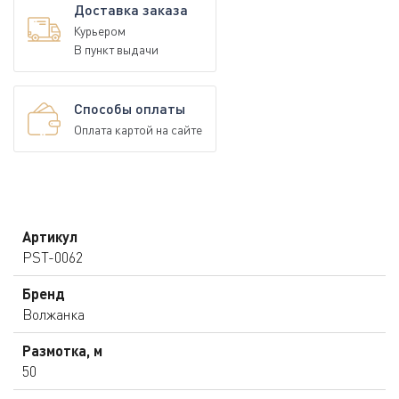
Доставка заказа
Курьером
В пункт выдачи
Способы оплаты
Оплата картой на сайте
Артикул
PST-0062
Бренд
Волжанка
Размотка, м
50