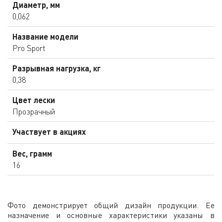
Диаметр, мм
0,062
Название модели
Pro Sport
Разрывная нагрузка, кг
0,38
Цвет лески
Прозрачный
Участвует в акциях
Вес, грамм
16
Фото демонстрирует общий дизайн продукции. Ее
назначение и основные характеристики указаны в