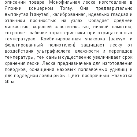
описании товара. Монофильная леска изготовлена в
Японии концерном Toray. Она предварительно
вытянутая (тянутая), калиброванная, идеально гладкая и
отличной прочностью на узлах. Обладает средней
мягкостью, хорошей эластичностью, низкой памятью,
сохраняет рабочие характеристики при отрицательных
температурах. Комбинированная упаковка (вакуум и
фольгированный полиэтилен) защищает леску от
воздействия ультрафиолета, влажности и перепадов
температуры, тем самым существенно увеличивает срок
хранения лески. Леска предназначена для изготовления
поводков, оснащения маховых поплавочных удилищ и
для подлёдной ловли рыбы. Цвет: прозрачный. Размотка
50 м.