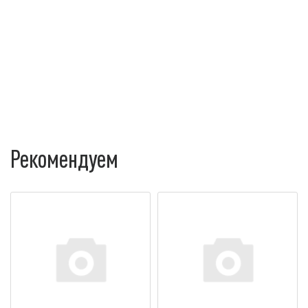
Рекомендуем