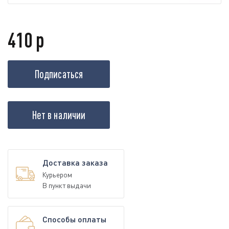
410 р
Подписаться
Нет в наличии
Доставка заказа
Курьером
В пункт выдачи
Способы оплаты