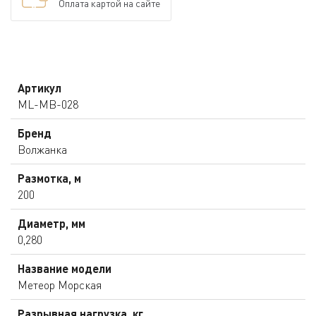
Оплата картой на сайте
Артикул
ML-MB-028
Бренд
Волжанка
Размотка, м
200
Диаметр, мм
0,280
Название модели
Метеор Морская
Разрывная нагрузка, кг