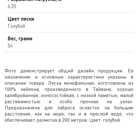
6,20
Цвет лески
Голубой
Вес, грамм
54
Фото демонстрирует общий дизайн продукции. Ее
назначение и основные характеристики указаны в
описании товара. Леска монофильная, изготовлена из
100% нейлона, произведенного в Тайване, хорошо
калиброванная, износостойкая, с низкой памятью, малой
растяжимостью и особо прочная на узлах.
Предназначена для заброса оснасток на большие
расстояния, как на море, так и в пресной воде, что
обеспечивает размотка в 200 метров. Цвет: голубой.