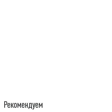
Рекомендуем