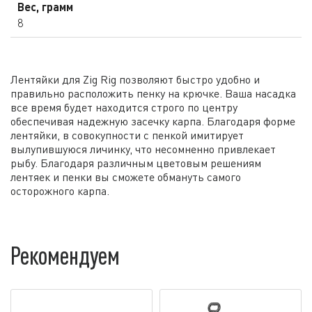
Вес, грамм
8
Лентяйки для Zig Rig позволяют быстро удобно и
правильно расположить пенку на крючке. Ваша насадка
все время будет находится строго по центру
обеспечивая надежную засечку карпа. Благодаря форме
лентяйки, в совокупности с пенкой имитирует
вылупившуюся личинку, что несомненно привлекает
рыбу. Благодаря различным цветовым решениям
лентяек и пенки вы сможете обмануть самого
осторожного карпа.
Рекомендуем