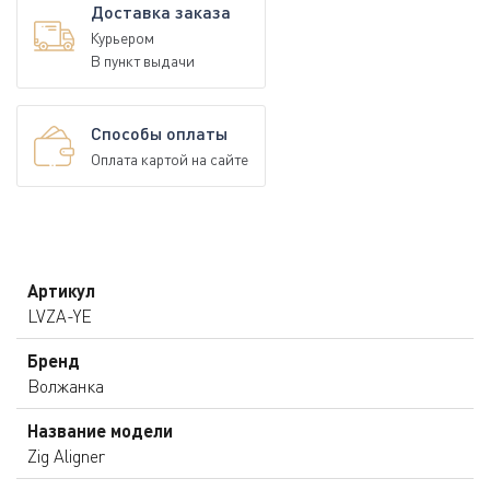
Доставка заказа
Курьером
В пункт выдачи
Способы оплаты
Оплата картой на сайте
Артикул
LVZA-YE
Бренд
Волжанка
Название модели
Zig Aligner