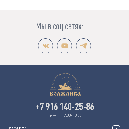
Мы в соц.сетях:
+7 916 140-25-86
Пн — Пт: 9:00-18:00