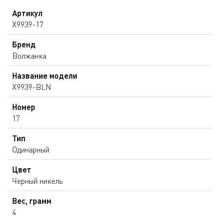
Артикул
X9939-17
Бренд
Волжанка
Название модели
X9939-BLN
Номер
17
Тип
Одинарный
Цвет
Черный никель
Вес, грамм
4