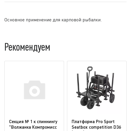
Основное применение для карповой рыбалки.
Рекомендуем
Секция № 1 к спиннингу
Платформа Pro Sport
"Волжанка Компромисс
Seatbox competition D36