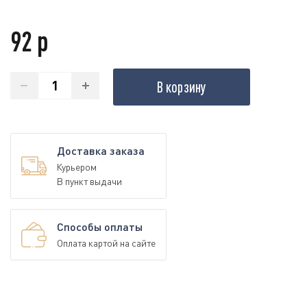
92 р
В корзину
Доставка заказа
Курьером
В пункт выдачи
Способы оплаты
Оплата картой на сайте