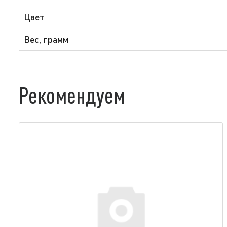
Цвет
Вес, грамм
Рекомендуем