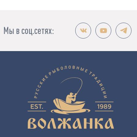
Мы в соц.сетях: