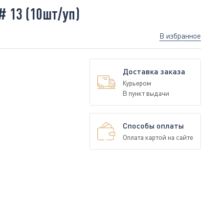
# 13 (10шт/уп)
В избранное
Доставка заказа
Курьером
В пункт выдачи
Способы оплаты
Оплата картой на сайте