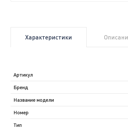
Характеристики
Описани
Артикул
Бренд
Название модели
Номер
Тип