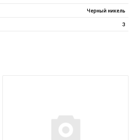
Черный никель
3