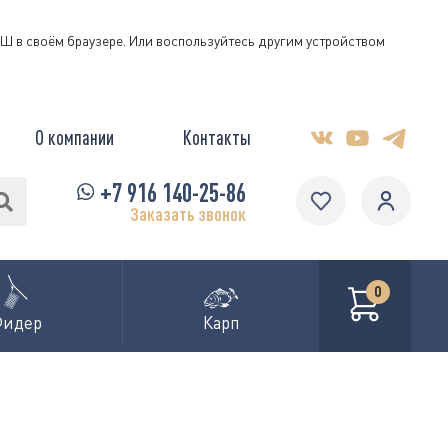
КЭШ в своём браузере. Или воспользуйтесь другим устройством
О компании
Контакты
+7 916 140-25-86
Заказать звонок
0
Фидер
Карп