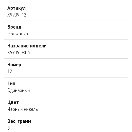
Артикул
X9939-12
Бренд
Волжанка
Название модели
X9939-BLN
Номер
12
Тип
Одинарный
Цвет
Черный никель
Вес, грамм
3