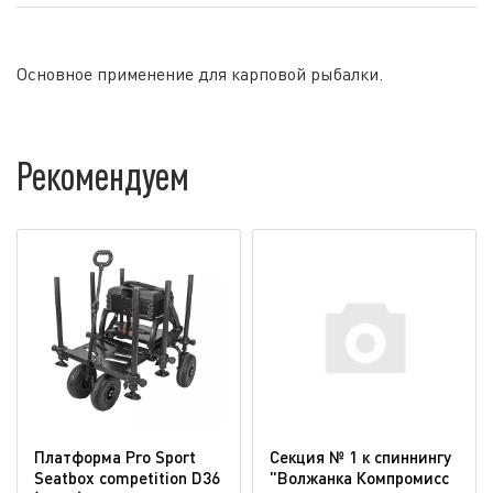
Основное применение для карповой рыбалки.
Рекомендуем
Платформа Pro Sport
Секция № 1 к спиннингу
Seatbox competition D36
"Волжанка Компромисс