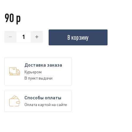
90 р
В корзину
Доставка заказа
Курьером
В пункт выдачи
Способы оплаты
Оплата картой на сайте