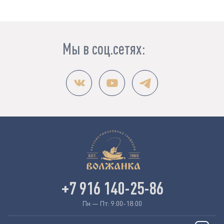
Мы в соц.сетях:
+7 916 140-25-86
Пн — Пт: 9:00-18:00