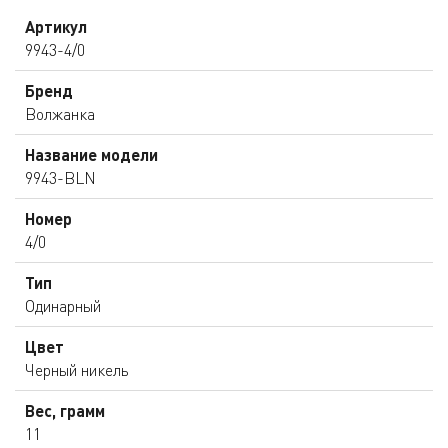
Артикул
9943-4/0
Бренд
Волжанка
Название модели
9943-BLN
Номер
4/0
Тип
Одинарный
Цвет
Черный никель
Вес, грамм
11