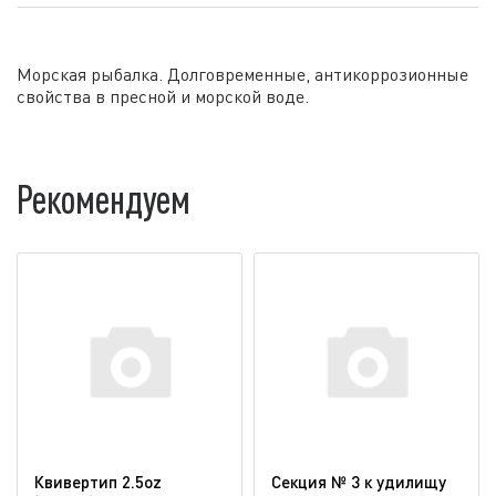
Морская рыбалка. Долговременные, антикоррозионные
свойства в пресной и морской воде.
Рекомендуем
Квивертип 2.5oz
Секция № 3 к удилищу