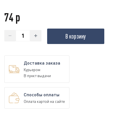
74 р
В корзину
Доставка заказа
Курьером
В пункт выдачи
Способы оплаты
Оплата картой на сайте