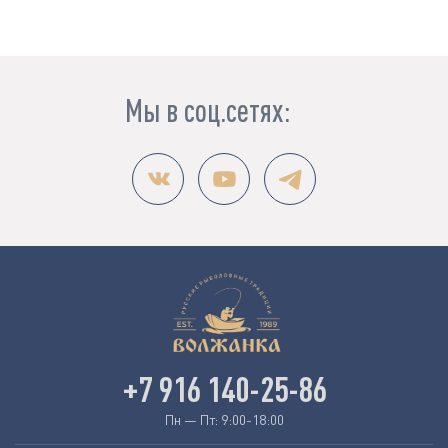
Мы в соц.сетях:
+7 916 140-25-86
Пн — Пт: 9:00-18:00