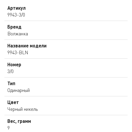
Артикул
9943-3/0
Бренд
Волжанка
Название модели
9943-BLN
Номер
3/0
Тип
Одинарный
Цвет
Черный никель
Вес, грамм
9