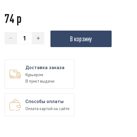
74 р
В корзину
Доставка заказа
Курьером
В пункт выдачи
Способы оплаты
Оплата картой на сайте