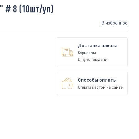
 # 8 (10шт/уп)
В избранное
Доставка заказа
Курьером
В пункт выдачи
Способы оплаты
Оплата картой на сайте