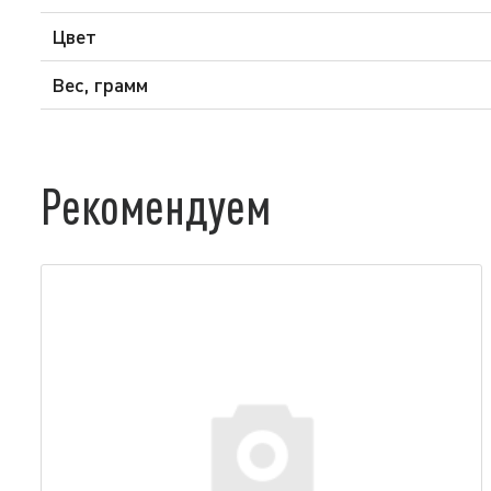
Цвет
Вес, грамм
Рекомендуем