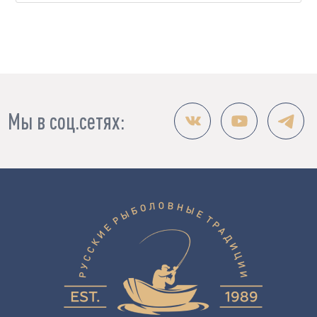
Мы в соц.сетях: