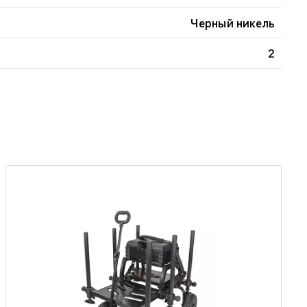
Черный никель
2