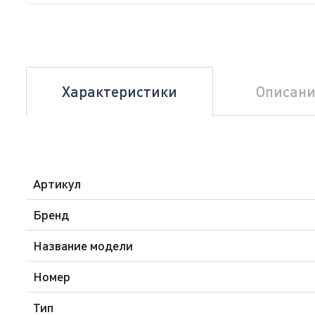
Характеристики
Описани
Артикул
Бренд
Название модели
Номер
Тип