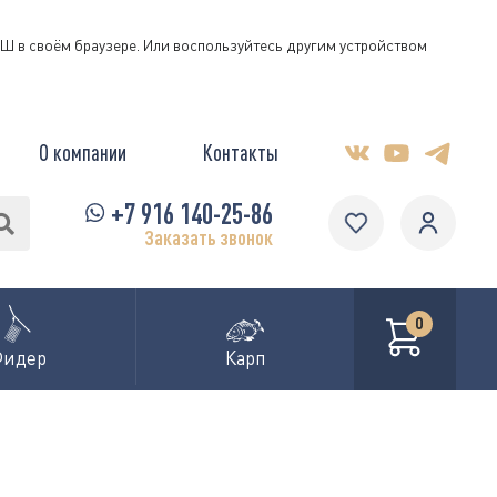
КЭШ в своём браузере. Или воспользуйтесь другим устройством
О компании
Контакты
+7 916 140-25-86
Заказать звонок
0
Фидер
Карп