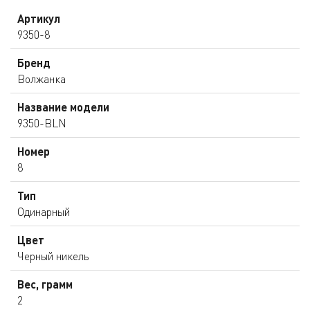
Артикул
9350-8
Бренд
Волжанка
Название модели
9350-BLN
Номер
8
Тип
Одинарный
Цвет
Черный никель
Вес, грамм
2