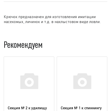
Крючок предназначен для изготовления имитации
насекомых, личинок и т.д. в нахлыстовом виде ловли.
Рекомендуем
Секция № 2 к удилищу
Секция № 1 к спиннингу