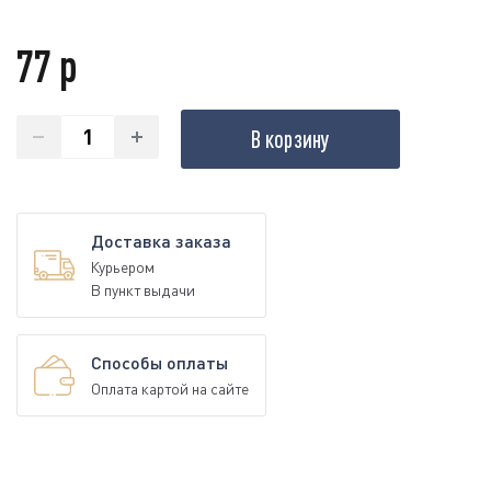
77 р
В корзину
Доставка заказа
Курьером
В пункт выдачи
Способы оплаты
Оплата картой на сайте