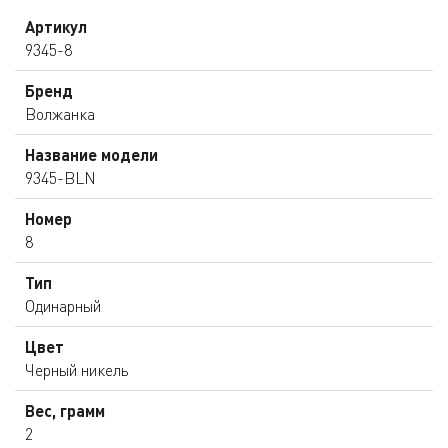
Артикул
9345-8
Бренд
Волжанка
Название модели
9345-BLN
Номер
8
Тип
Одинарный
Цвет
Черный никель
Вес, грамм
2