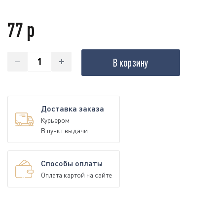
77 р
В корзину
Доставка заказа
Курьером
В пункт выдачи
Способы оплаты
Оплата картой на сайте