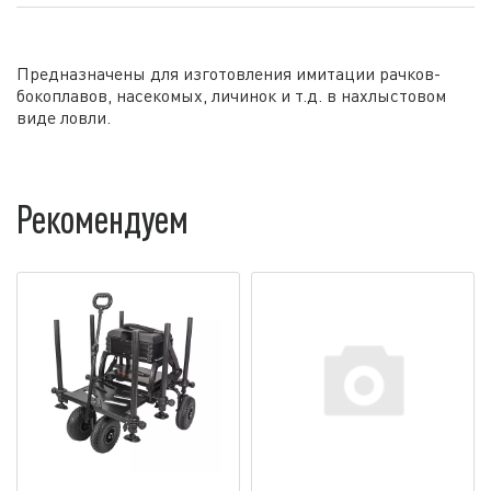
Предназначены для изготовления имитации рачков-
бокоплавов, насекомых, личинок и т.д. в нахлыстовом
виде ловли.
Рекомендуем