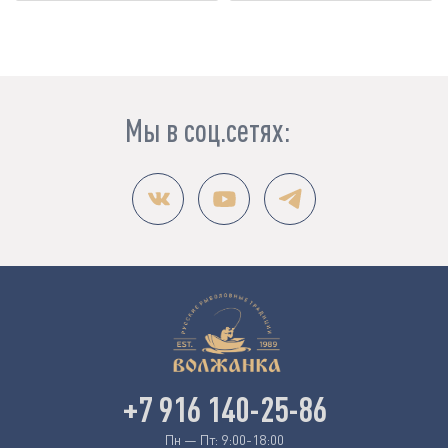
Мы в соц.сетях:
+7 916 140-25-86
Пн — Пт: 9:00-18:00