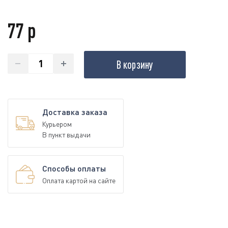
77 р
В корзину
Доставка заказа
Курьером
В пункт выдачи
Способы оплаты
Оплата картой на сайте