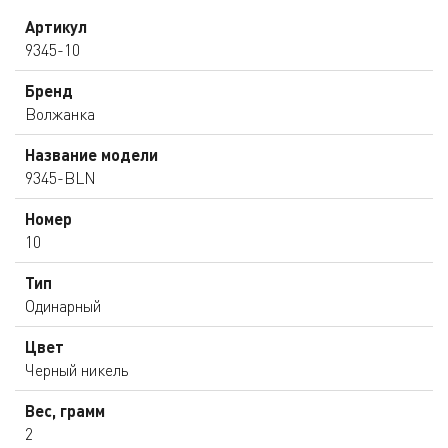
Артикул
9345-10
Бренд
Волжанка
Название модели
9345-BLN
Номер
10
Тип
Одинарный
Цвет
Черный никель
Вес, грамм
2