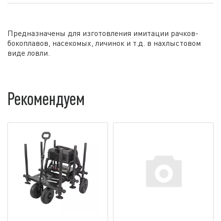
Предназначены для изготовления имитации рачков-
бокоплавов, насекомых, личинок и т.д. в нахлыстовом
виде ловли.
Рекомендуем