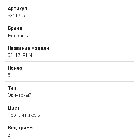
Артикул
53117-5
Бренд
Волжанка
Название модели
53117-BLN
Номер
5
Тип
Одинарный
Цвет
Черный никель
Вес, грамм
2