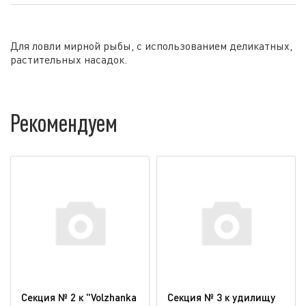
Для ловли мирной рыбы, с использованием деликатных,
растительных насадок.
Рекомендуем
Секция № 2 к "Volzhanka
Секция № 3 к удилищу