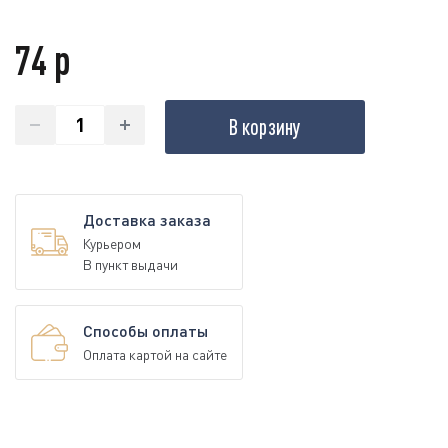
74 р
В корзину
Доставка заказа
Курьером
В пункт выдачи
Способы оплаты
Оплата картой на сайте