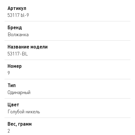
Артикул
53117 bl-9
Бренд
Волжанка
Название модели
53117-BL
Номер
9
Тип
Одинарный
Цвет
Голубой никель
Вес, грамм
2