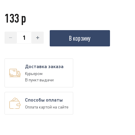
133 р
В корзину
Доставка заказа
Курьером
В пункт выдачи
Способы оплаты
Оплата картой на сайте