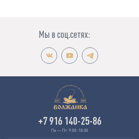
Мы в соц.сетях:
+7 916 140-25-86
Пн — Пт: 9:00-18:00