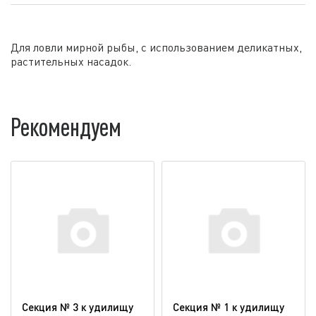
Для ловли мирной рыбы, с использованием деликатных,
растительных насадок.
Рекомендуем
Секция № 3 к удилищу
Секция № 1 к удилищу