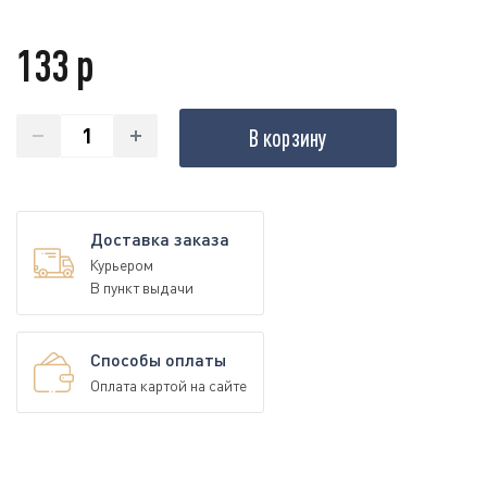
133 р
В корзину
Доставка заказа
Курьером
В пункт выдачи
Способы оплаты
Оплата картой на сайте