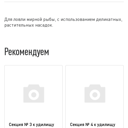
Для ловли мирной рыбы, с использованием деликатных,
растительных насадок.
Рекомендуем
Секция № 3 к удилищу
Секция № 4 к удилищу