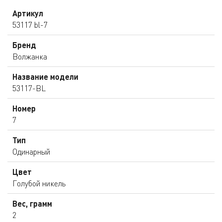
Артикул
53117 bl-7
Бренд
Волжанка
Название модели
53117-BL
Номер
7
Тип
Одинарный
Цвет
Голубой никель
Вес, грамм
2