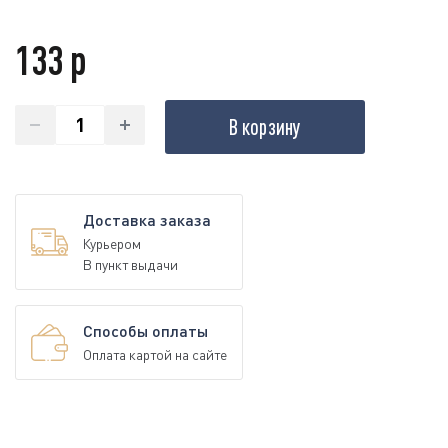
133 р
В корзину
Доставка заказа
Курьером
В пункт выдачи
Способы оплаты
Оплата картой на сайте