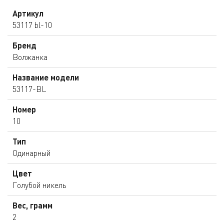
Артикул
53117 bl-10
Бренд
Волжанка
Название модели
53117-BL
Номер
10
Тип
Одинарный
Цвет
Голубой никель
Вес, грамм
2