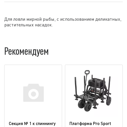
Для ловли мирной рыбы, с использованием деликатных,
растительных насадок.
Рекомендуем
Секция № 1 к спиннингу
Платформа Pro Sport