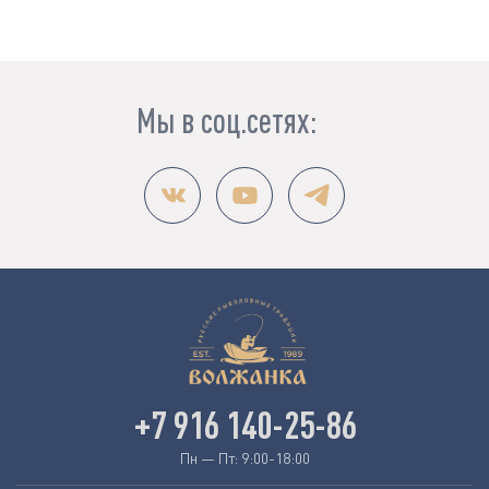
Мы в соц.сетях:
+7 916 140-25-86
Пн — Пт: 9:00-18:00