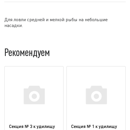
Для ловли средней и мелкой рыбы на небольшие
насадки.
Рекомендуем
Секция № 3 к удилищу
Секция № 1 к удилищу