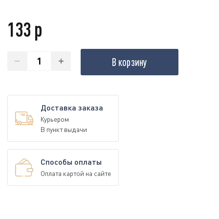
133 р
В корзину
Доставка заказа
Курьером
В пункт выдачи
Способы оплаты
Оплата картой на сайте