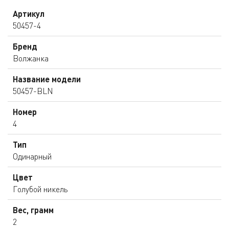
Артикул
50457-4
Бренд
Волжанка
Название модели
50457-BLN
Номер
4
Тип
Одинарный
Цвет
Голубой никель
Вес, грамм
2