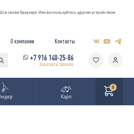
КЭШ в своём браузере. Или воспользуйтесь другим устройством
О компании
Контакты
+7 916 140-25-86
Заказать звонок
0
Фидер
Карп