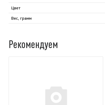
Цвет
Вес, грамм
Рекомендуем