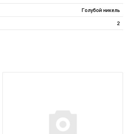
Голубой никель
2