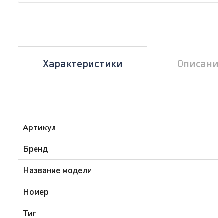
Характеристики
Описани
Артикул
Бренд
Название модели
Номер
Тип