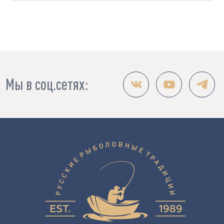
Мы в соц.сетях: