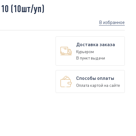
10 (10шт/уп)
В избранное
Доставка заказа
Курьером
В пункт выдачи
Способы оплаты
Оплата картой на сайте