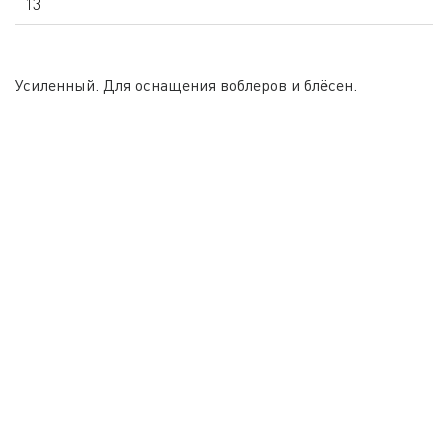
13
Усиленный. Для оснащения воблеров и блёсен.