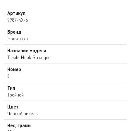
Артикул
9987-4X-6
Бренд
Волжанка
Название модели
Treble Hook Stronger
Номер
6
Тип
Тройной
Цвет
Черный никель
Вес, грамм