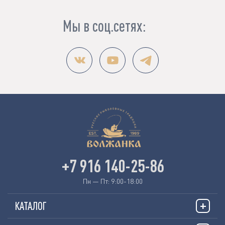
Мы в соц.сетях:
+7 916 140-25-86
Пн — Пт: 9:00-18:00
КАТАЛОГ