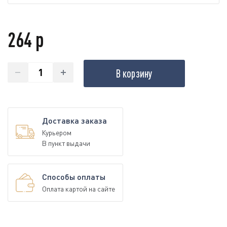
264 р
В корзину
Доставка заказа
Курьером
В пункт выдачи
Способы оплаты
Оплата картой на сайте