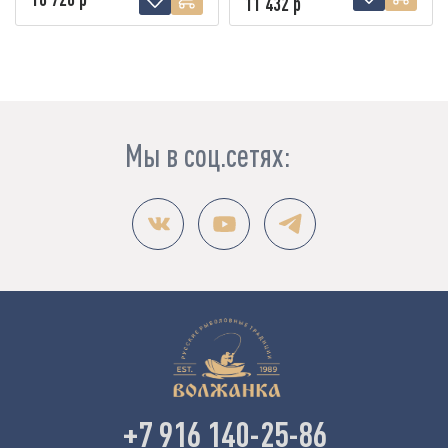
11 432 р
Мы в соц.сетях:
+7 916 140-25-86