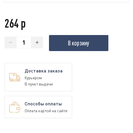
264 р
В корзину
Доставка заказа
Курьером
В пункт выдачи
Способы оплаты
Оплата картой на сайте