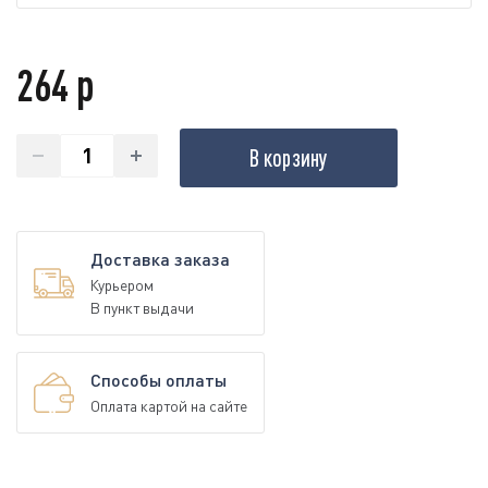
264 р
В корзину
Доставка заказа
Курьером
В пункт выдачи
Способы оплаты
Оплата картой на сайте