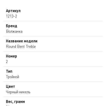
Артикул
1213-2
Бренд
Волжанка
Название модели
Round Bent Treble
Номер
2
Тип
Тройной
Цвет
Черный никель
Вес, грамм