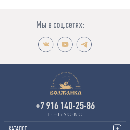
Мы в соц.сетях:
+7 916 140-25-86
Пн — Пт: 9:00-18:00
КАТАЛОГ