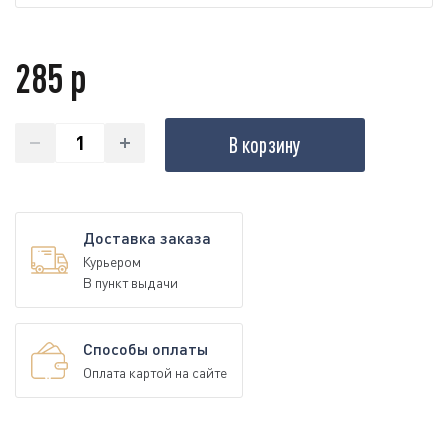
285 р
В корзину
Доставка заказа
Курьером
В пункт выдачи
Способы оплаты
Оплата картой на сайте