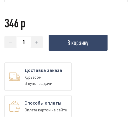
346 р
В корзину
Доставка заказа
Курьером
В пункт выдачи
Способы оплаты
Оплата картой на сайте