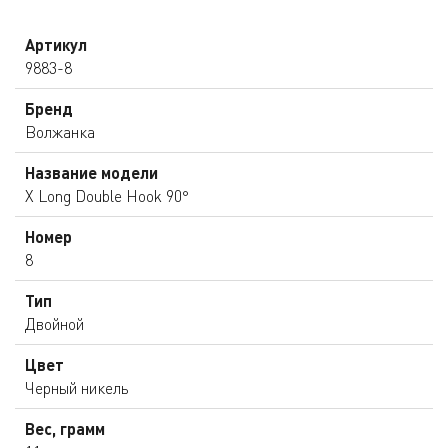
Артикул
9883-8
Бренд
Волжанка
Название модели
X Long Double Hook 90°
Номер
8
Тип
Двойной
Цвет
Черный никель
Вес, грамм