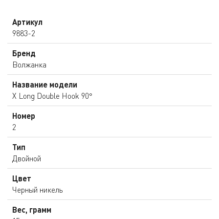
Артикул
9883-2
Бренд
Волжанка
Название модели
X Long Double Hook 90°
Номер
2
Тип
Двойной
Цвет
Черный никель
Вес, грамм