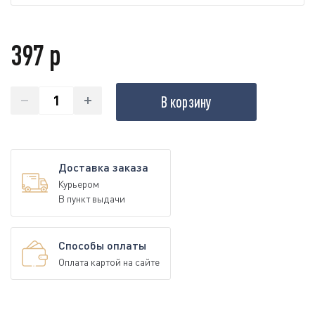
397 р
В корзину
Доставка заказа
Курьером
В пункт выдачи
Способы оплаты
Оплата картой на сайте