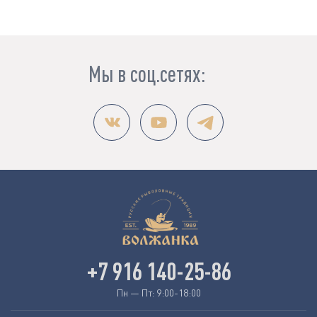
Мы в соц.сетях:
+7 916 140-25-86
Пн — Пт: 9:00-18:00