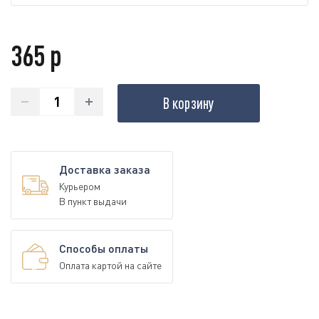
365 р
В корзину
Доставка заказа
Курьером
В пункт выдачи
Способы оплаты
Оплата картой на сайте