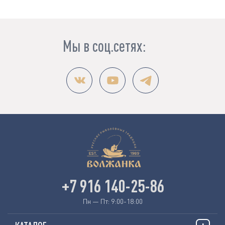
Мы в соц.сетях:
+7 916 140-25-86
Пн — Пт: 9:00-18:00