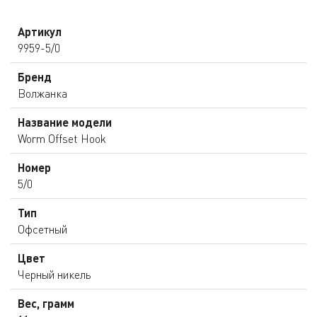
Артикул
9959-5/0
Бренд
Волжанка
Название модели
Worm Offset Hook
Номер
5/0
Тип
Офсетный
Цвет
Черный никель
Вес, грамм