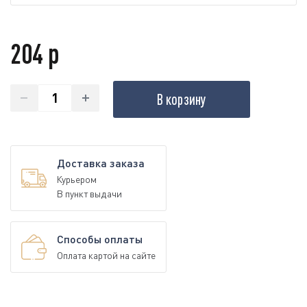
204 р
В корзину
Доставка заказа
Курьером
В пункт выдачи
Способы оплаты
Оплата картой на сайте